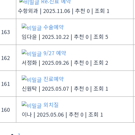
Re:진료 예약
수항외과
|
2025.11.06
|
추천 0
|
조회 1
수술예약
163
임다윤
|
2025.10.22
|
추천 0
|
조회 5
9/27 예약
162
서정화
|
2025.09.26
|
추천 0
|
조회 2
진료예약
161
신원탁
|
2025.05.07
|
추천 0
|
조회 1
외치질
160
이나
|
2025.05.06
|
추천 0
|
조회 1