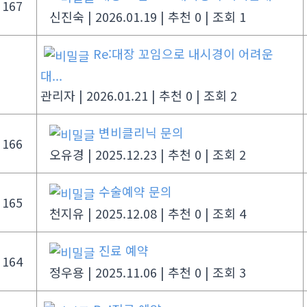
167
신진숙
|
2026.01.19
|
추천 0
|
조회 1
Re:대장 꼬임으로 내시경이 어려운
대...
관리자
|
2026.01.21
|
추천 0
|
조회 2
변비클리닉 문의
166
오유경
|
2025.12.23
|
추천 0
|
조회 2
수술예약 문의
165
천지유
|
2025.12.08
|
추천 0
|
조회 4
진료 예약
164
정우용
|
2025.11.06
|
추천 0
|
조회 3