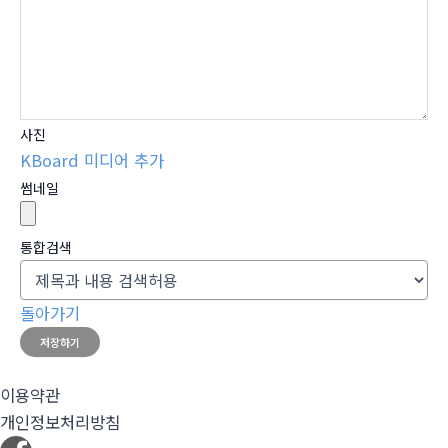
사진
KBoard 미디어 추가
썸네일
통합검색
돌아가기
저장하기
이용약관
개인정보처리방침