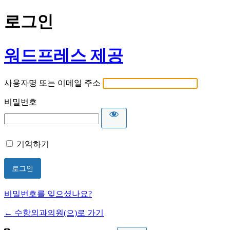
로그인
워드프레스 제공
사용자명 또는 이메일 주소
비밀번호
기억하기
비밀번호를 잊으셨나요?
← 수항외과의원(으)로 가기