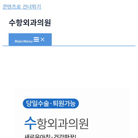
콘텐츠로 건너뛰기
수항외과의원
Main Menu